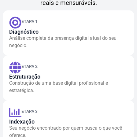
reais e mensuráveis.
ETAPA 1
Diagnóstico
Análise completa da presença digital atual do seu
negócio.
ETAPA 2
Estruturação
Construção de uma base digital profissional e
estratégica.
ETAPA 3
Indexação
Seu negócio encontrado por quem busca o que você
oferece.