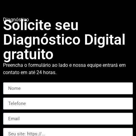
Solicite seu
Diagnóstico
Diagnóstico Digital
gratuito
Preencha o formulário ao lado e nossa equipe entrará em
contato em até 24 horas.