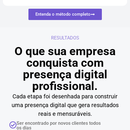
Entenda o método completo
RESULTADOS
O que sua empresa
conquista com
presença digital
profissional.
Cada etapa foi desenhada para construir
uma presença digital que gera resultados
reais e mensuráveis.
Ser encontrado por novos clientes todos
os dias