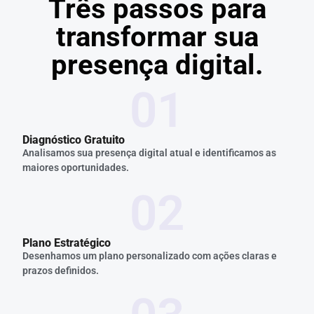
Três passos para
transformar sua
presença digital.
0
1
Diagnóstico Gratuito
Analisamos sua presença digital atual e identificamos as
maiores oportunidades.
0
2
Plano Estratégico
Desenhamos um plano personalizado com ações claras e
prazos definidos.