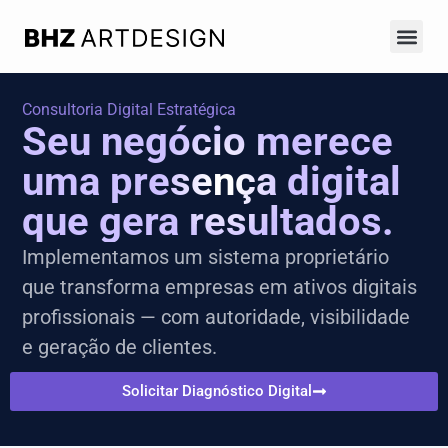
Consultoria Digital Estratégica
Seu negócio merece
uma presença digital
que gera resultados.
Implementamos um sistema proprietário
que transforma empresas em ativos digitais
profissionais — com autoridade, visibilidade
e geração de clientes.
Solicitar Diagnóstico Digital