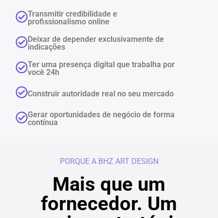
Transmitir credibilidade e
profissionalismo online
Deixar de depender exclusivamente de
indicações
Ter uma presença digital que trabalha por
você 24h
Construir autoridade real no seu mercado
Gerar oportunidades de negócio de forma
contínua
PORQUE A BHZ ART DESIGN
Mais que um
fornecedor. Um