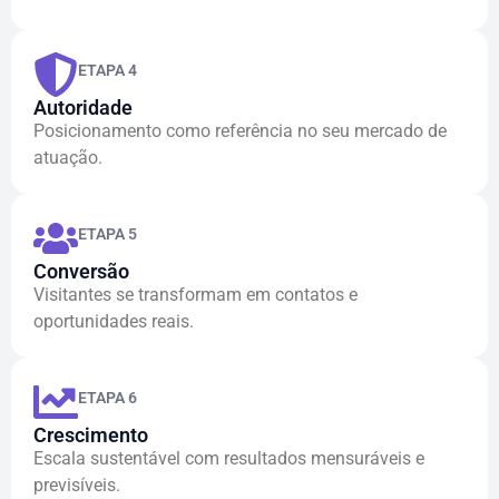
ETAPA 4
Autoridade
Posicionamento como referência no seu mercado de
atuação.
ETAPA 5
Conversão
Visitantes se transformam em contatos e
oportunidades reais.
ETAPA 6
Crescimento
Escala sustentável com resultados mensuráveis e
previsíveis.