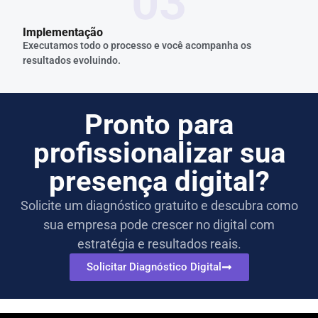
0
3
Implementação
Executamos todo o processo e você acompanha os
resultados evoluindo.
Pronto para
profissionalizar sua
presença digital?
Solicite um diagnóstico gratuito e descubra como
sua empresa pode crescer no digital com
estratégia e resultados reais.
Solicitar Diagnóstico Digital